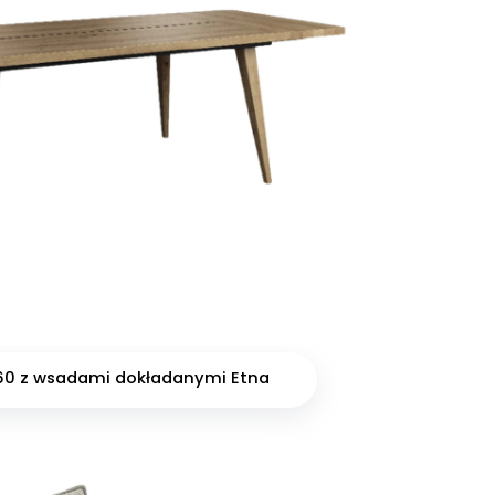
 160 z wsadami dokładanymi Etna