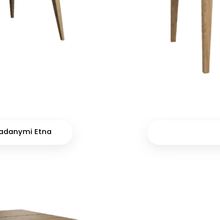
kładanymi Etna