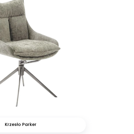
Krzesło Parker