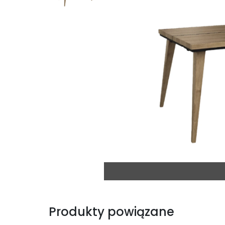
Produkty powiązane