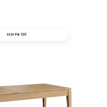
Stół Pik 120