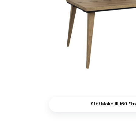
Stół Moka III 160 Et