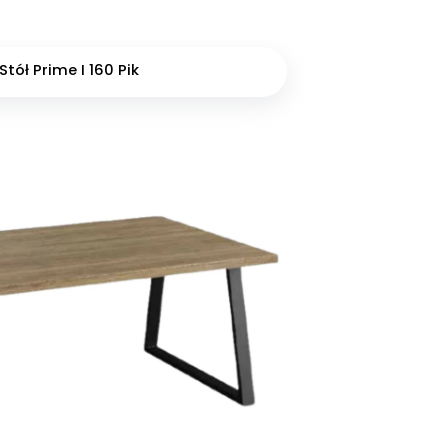
Stół Prime I 160 Pik