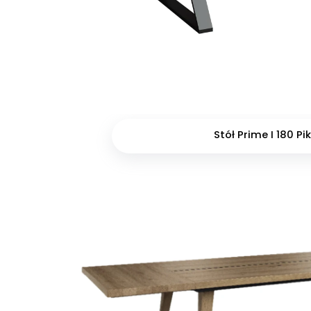
Stół Prime I 180 Pi