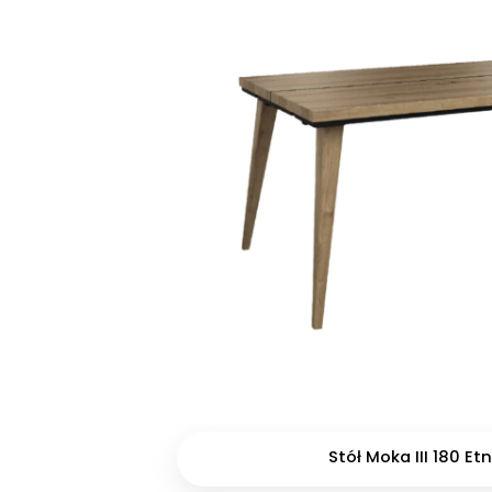
Stół Moka III 180 Et