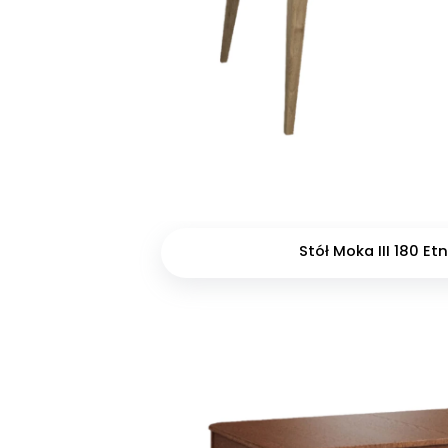
Stół Moka III 180 Et