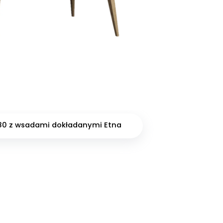
 180 z wsadami dokładanymi Etna