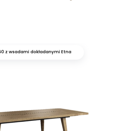
 160 z wsadami dokładanymi Etna