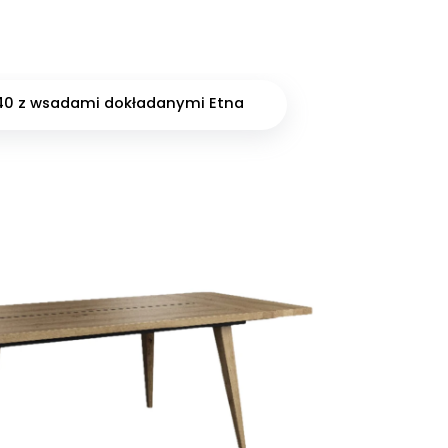
 140 z wsadami dokładanymi Etna