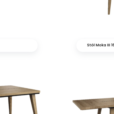
Stół Moka III