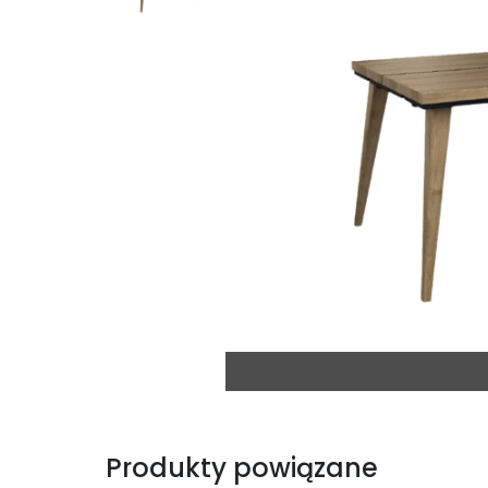
Produkty powiązane