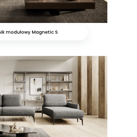
nik modułowy Magnetic S