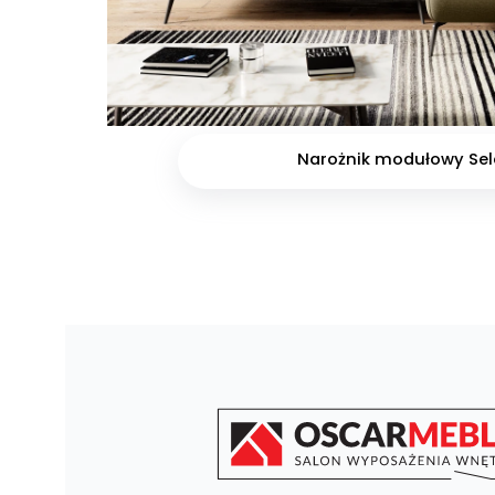
Narożnik modułowy Sel