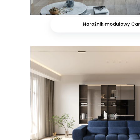
Narożnik modułowy Ca