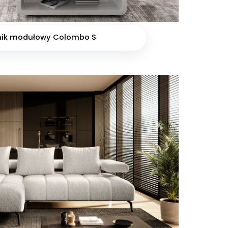
nik modułowy Colombo S