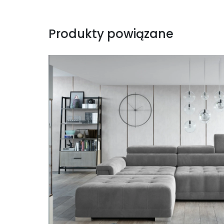
Produkty powiązane