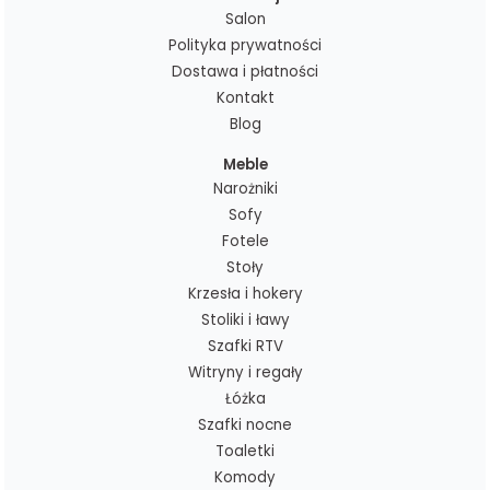
Salon
Polityka prywatności
Dostawa i płatności
Kontakt
Blog
Meble
Narożniki
Sofy
Fotele
Stoły
Krzesła i hokery
Stoliki i ławy
Szafki RTV
Witryny i regały
Łóżka
Szafki nocne
Toaletki
Komody