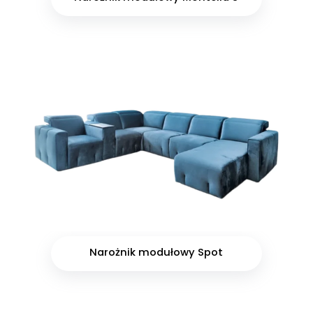
Narożnik modułowy Spot