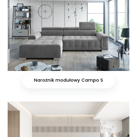
Narożnik modułowy Campo S