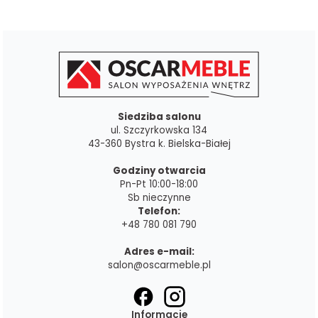
Siedziba salonu
ul. Szczyrkowska 134
43-360 Bystra k. Bielska-Białej
Godziny otwarcia
Pn-Pt 10:00-18:00
Sb nieczynne
Telefon:
+48 780 081 790
Adres e-mail:
salon@oscarmeble.pl
Informacje