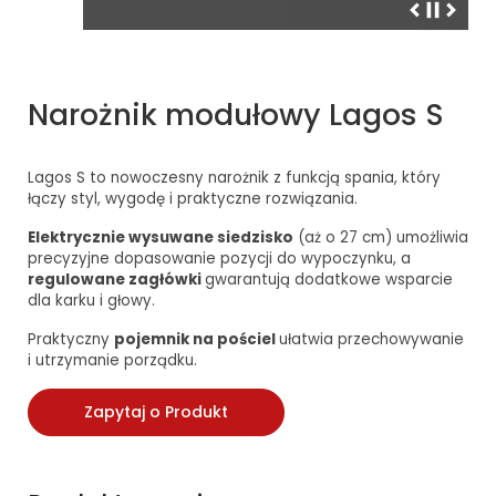
Narożnik modułowy Lagos S
Lagos S to nowoczesny narożnik z funkcją spania, który
łączy styl, wygodę i praktyczne rozwiązania.
Elektrycznie wysuwane siedzisko
(aż o 27 cm) umożliwia
precyzyjne dopasowanie pozycji do wypoczynku, a
regulowane zagłówki
gwarantują dodatkowe wsparcie
dla karku i głowy.
Praktyczny
pojemnik na pościel
ułatwia przechowywanie
i utrzymanie porządku.
Zapytaj o Produkt