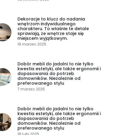
Dekoracje to klucz do nadania
wnętrzom indywidualnego
charakteru. To właśnie te detale
sprawiają, że wnętrze staje się
miejscem wyjątkowym.
19 marzec 2025
Dobór mebli do jadalni to nie tylko
kwestia estetyki, ale także ergonomii i
dopasowania do potrzeb
domowników. Niezależnie od
preferowanego stylu
7 marzec 2025
Dobór mebli do jadalni to nie tylko
kwestia estetyki, ale także ergonomii i
dopasowania do potrzeb
domowników. Niezależnie od
preferowanego stylu
18 Luty 2025