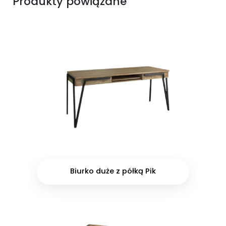
Produkty powiązane
Biurko duże z półką Pik