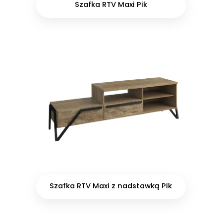
Szafka RTV Maxi Pik
Szafka RTV Maxi z nadstawką Pik