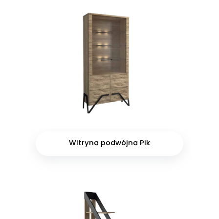
Witryna podwójna Pik