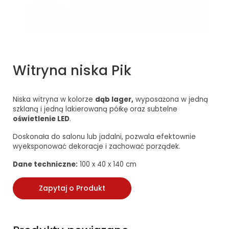
Witryna niska Pik
Niska witryna w kolorze
dąb lager,
wyposażona w jedną
szklaną i jedną lakierowaną półkę oraz subtelne
oświetlenie LED
.
Doskonała do salonu lub jadalni, pozwala efektownie
wyeksponować dekoracje i zachować porządek.
Dane techniczne:
100 x 40 x 140 cm
Zapytaj o Produkt