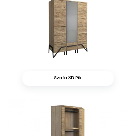
Szafa 3D Pik