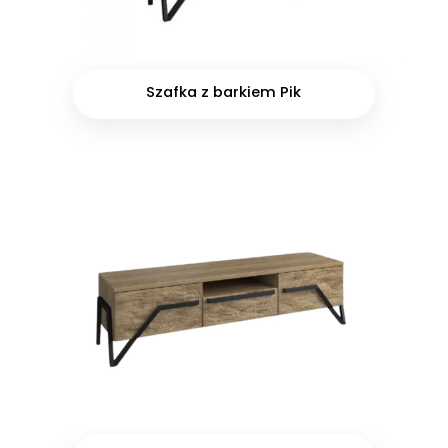
Szafka z barkiem Pik