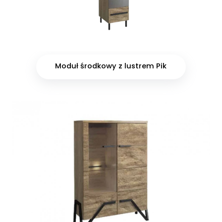
Moduł środkowy z lustrem Pik