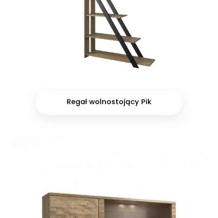
Regał wolnostojący Pik