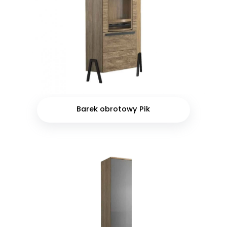
Barek obrotowy Pik