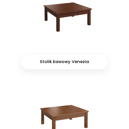
Stolik kawowy Venezia