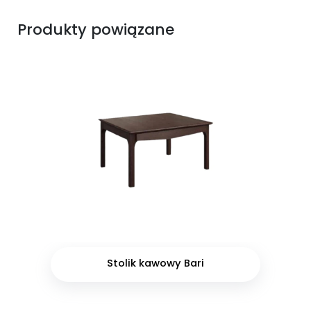
Produkty powiązane
Stolik kawowy Bari