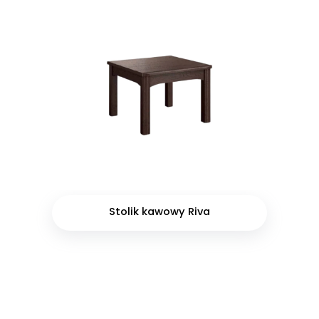
Stolik kawowy Riva