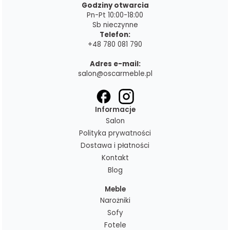
Godziny otwarcia
Pn-Pt 10:00-18:00
Sb nieczynne
Telefon:
+48 780 081 790
Adres e-mail:
salon@oscarmeble.pl
Informacje
Salon
Polityka prywatności
Dostawa i płatności
Kontakt
Blog
Meble
Narożniki
Sofy
Fotele