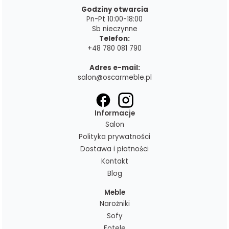
Godziny otwarcia
Pn-Pt 10:00-18:00
Sb nieczynne
Telefon:
+48 780 081 790
Adres e-mail:
salon@oscarmeble.pl
Informacje
Salon
Polityka prywatności
Dostawa i płatności
Kontakt
Blog
Meble
Narożniki
Sofy
Fotele