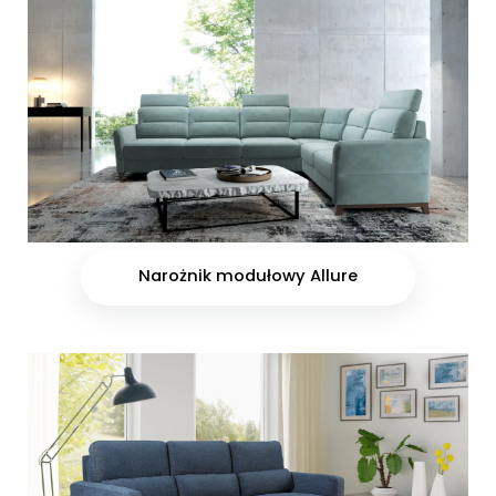
Narożnik modułowy Allure