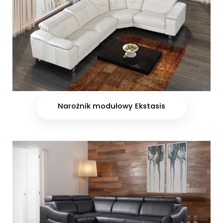
Narożnik modułowy Ekstasis