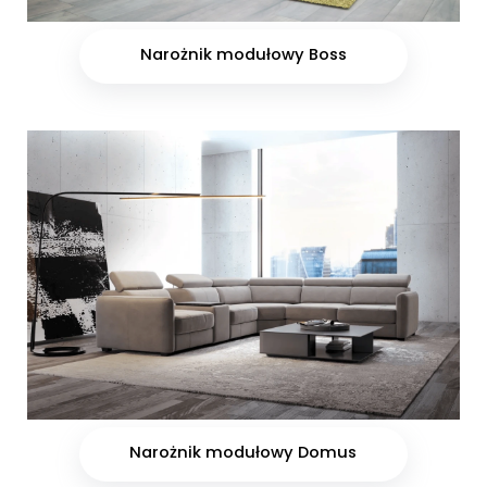
Narożnik modułowy Boss
Narożnik modułowy Domus