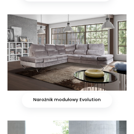
Narożnik modułowy Evolution