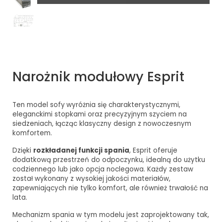
Narożnik modułowy Esprit
Ten model sofy
wyróżnia się charakterystycznymi,
eleganckimi stopkami oraz precyzyjnym szyciem na
siedzeniach, łącząc klasyczny design z nowoczesnym
komfortem.
Dzięki
rozkładanej funkcji spania
, Esprit oferuje
dodatkową przestrzeń do odpoczynku, idealną do użytku
codziennego lub jako opcja noclegowa. Każdy zestaw
został wykonany z wysokiej jakości materiałów,
zapewniających nie tylko komfort, ale również trwałość na
lata.
Mechanizm spania w tym modelu jest zaprojektowany tak,