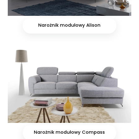
Narożnik modułowy Alison
Narożnik modułowy Compass