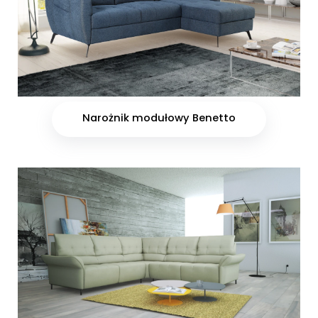
Narożnik modułowy Benetto