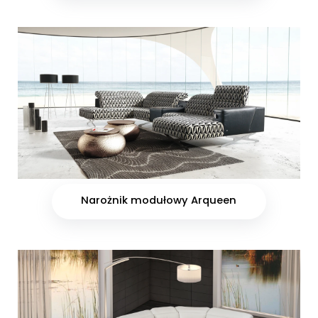
Narożnik modułowy Arqueen