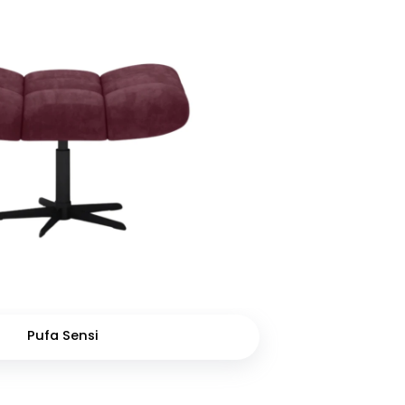
Pufa Sensi