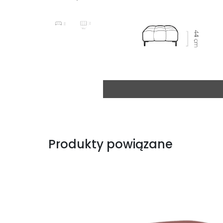
Produkty powiązane