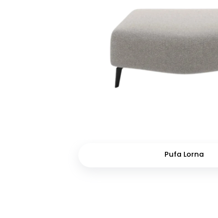
Pufa Lorna