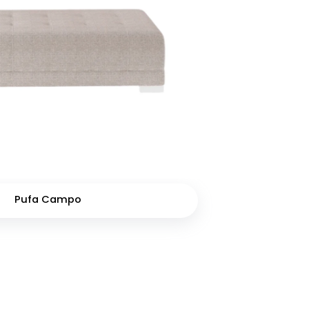
Pufa Campo