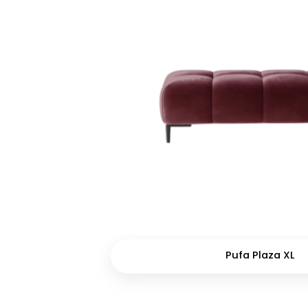
Pufa Plaza XL