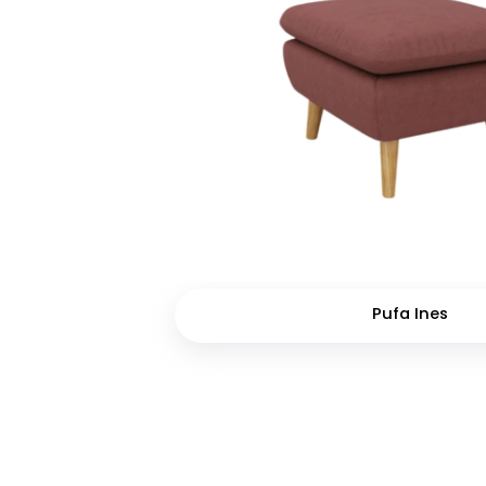
Pufa Ines