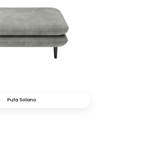
Pufa Solano