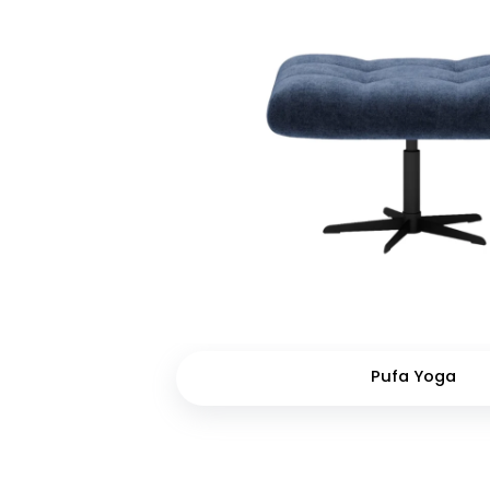
Pufa Yoga