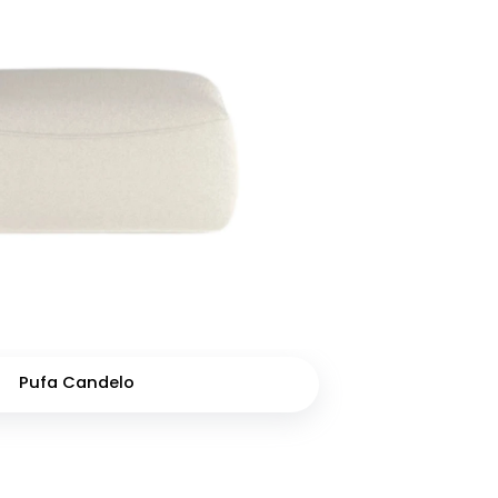
Pufa Candelo