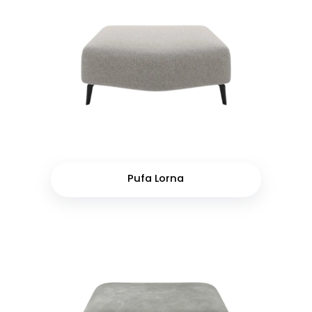
Pufa Lorna