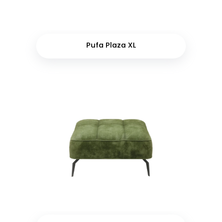
Pufa Plaza XL