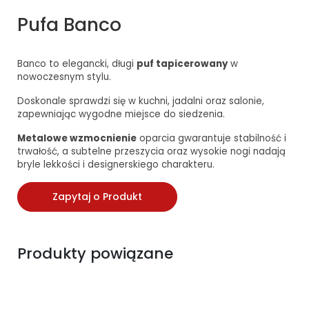
Pufa Banco
Banco to elegancki, długi
puf tapicerowany
w
nowoczesnym stylu.
Doskonale sprawdzi się w kuchni, jadalni oraz salonie,
zapewniając wygodne miejsce do siedzenia.
Metalowe wzmocnienie
oparcia gwarantuje stabilność i
trwałość, a subtelne przeszycia oraz wysokie nogi nadają
bryle lekkości i designerskiego charakteru.
Zapytaj o Produkt
Produkty powiązane