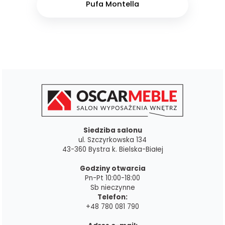
Pufa Montella
Siedziba salonu
ul. Szczyrkowska 134
43-360 Bystra k. Bielska-Białej
Godziny otwarcia
Pn-Pt 10:00-18:00
Sb nieczynne
Telefon:
+48 780 081 790