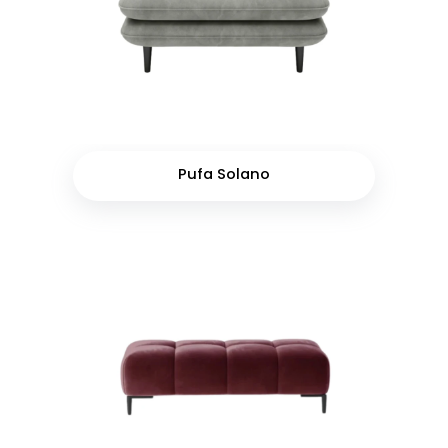
Pufa Solano