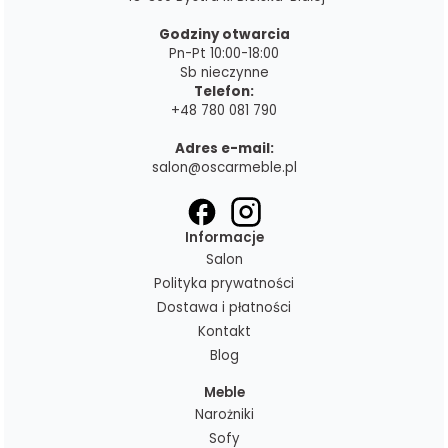
Godziny otwarcia
Pn-Pt 10:00-18:00
Sb nieczynne
Telefon:
+48 780 081 790
Adres e-mail:
salon@oscarmeble.pl
Informacje
Salon
Polityka prywatności
Dostawa i płatności
Kontakt
Blog
Meble
Narożniki
Sofy