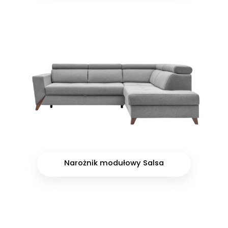
Narożnik modułowy Salsa