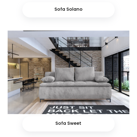
Sofa Solano
Sofa Sweet