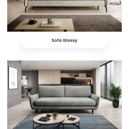
Sofa Glossy