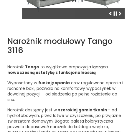
Narożnik modułowy Tango
3116
Narożnik
Tango
to wyjątkowa propozycja łącząca
nowoczesną estetykę z funkcjonalnością
.
Wyposażony w
funkcję spania
oraz regulowane oparcia i
ruchome boki, pozwala na komfortowy wypoczynek w
dowolnej pozycji – od siedzenia po pełne rozłożenie do
snu.
Narożnik dostępny jest w
szerokiej gamie tkanin
– od
hydrofobowych, przez łatwe w czyszczeniu, po przyjazne
zwierzętom domowym. Bogata paleta kolorystyczna
pozwala dopasować narożnik do każdego wnętrza,