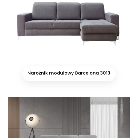
Narożnik modułowy Barcelona 3013