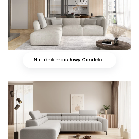
Narożnik modułowy Candelo L