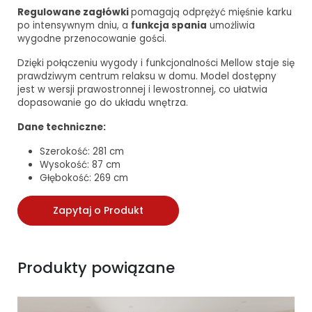
Regulowane zagłówki
pomagają odprężyć mięśnie karku
po intensywnym dniu, a
funkcja spania
umożliwia
wygodne przenocowanie gości.
Dzięki połączeniu wygody i funkcjonalności Mellow staje się
prawdziwym centrum relaksu w domu. Model dostępny
jest w wersji prawostronnej i lewostronnej, co ułatwia
dopasowanie go do układu wnętrza.
Dane techniczne:
Szerokość: 281 cm
Wysokość: 87 cm
Głębokość: 269 cm
Zapytaj o Produkt
Produkty powiązane