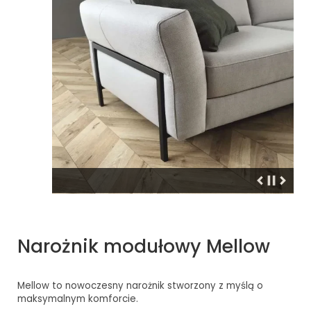
Narożnik modułowy Mellow
Mellow to nowoczesny narożnik stworzony z myślą o
maksymalnym komforcie.