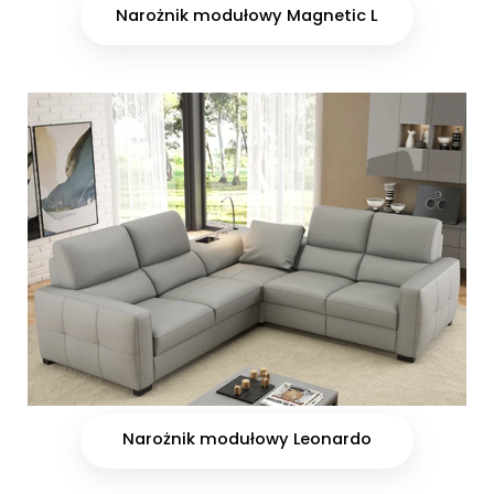
Narożnik modułowy Magnetic L
Narożnik modułowy Leonardo