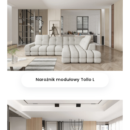
Narożnik modułowy Tollo L