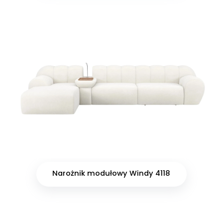
Narożnik modułowy Windy 4118