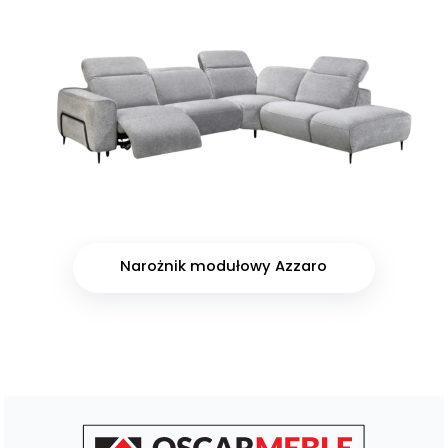
Narożnik modułowy Azzaro