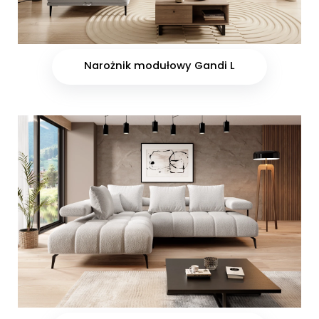
Narożnik modułowy Gandi L