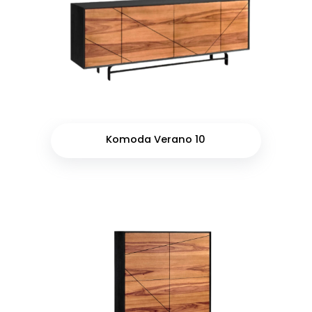
Komoda Verano 10