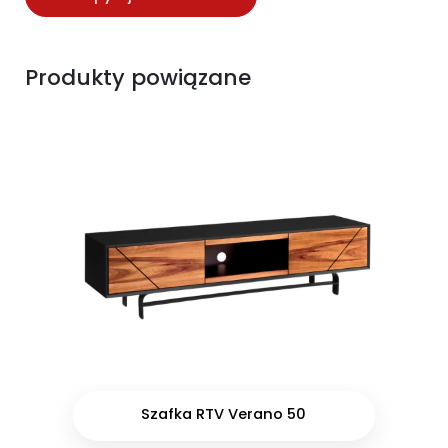
Produkty powiązane
Szafka RTV Verano 50