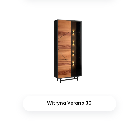
Witryna Verano 30