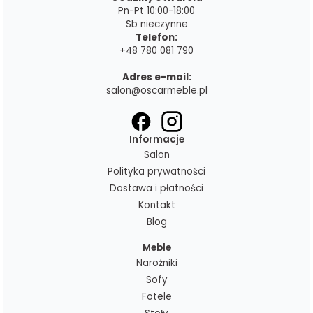
Pn-Pt 10:00-18:00
Sb nieczynne
Telefon:
+48 780 081 790
Adres e-mail:
salon@oscarmeble.pl
Informacje
Salon
Polityka prywatności
Dostawa i płatności
Kontakt
Blog
Meble
Narożniki
Sofy
Fotele