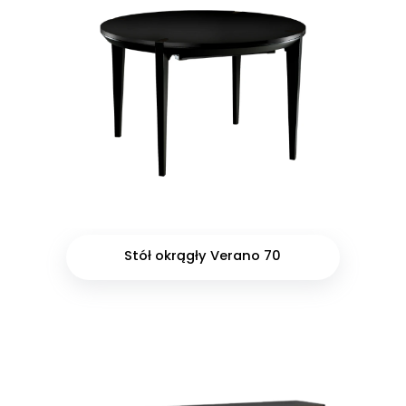
Stół okrągły Verano 70