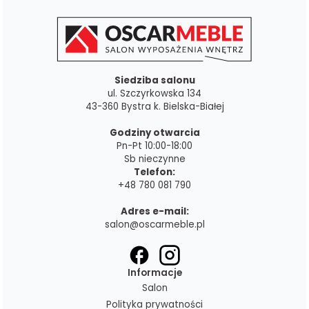
Siedziba salonu
ul. Szczyrkowska 134
43-360 Bystra k. Bielska-Białej
Godziny otwarcia
Pn-Pt 10:00-18:00
Sb nieczynne
Telefon:
+48 780 081 790
Adres e-mail:
salon@oscarmeble.pl
Informacje
Salon
Polityka prywatności