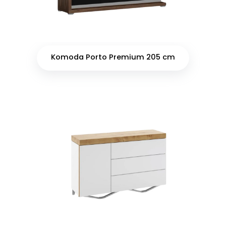
Komoda Porto Premium 205 cm