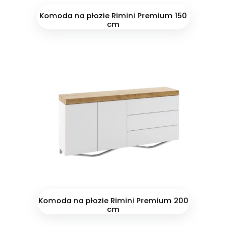
Komoda na płozie Rimini Premium 150
cm
Komoda na płozie Rimini Premium 200
cm