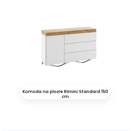
Komoda na płozie Rimini Standard 150
cm