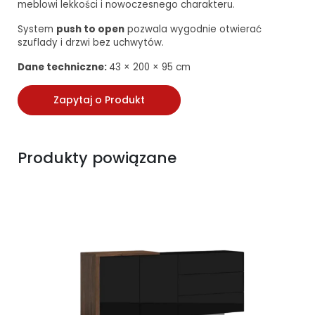
meblowi lekkości i nowoczesnego charakteru.
System
push to open
pozwala wygodnie otwierać
szuflady i drzwi bez uchwytów.
Dane techniczne:
43 × 200 × 95 cm
Zapytaj o Produkt
Produkty powiązane