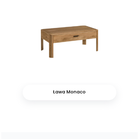
Ława Monaco