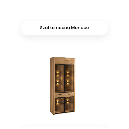
Szafka nocna Monaco