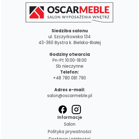
Siedziba salonu
ul. Szczyrkowska 134
43-360 Bystra k. Bielska-Białej
Godziny otwarcia
Pn-Pt 10:00-18:00
Sb nieczynne
Telefon:
+48 780 081 790
Adres e-mail:
salon@oscarmeble.pl
Informacje
Salon
Polityka prywatności