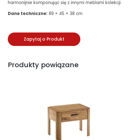
harmonijnie komponując się z innymi meblami kolekcji.
Dane techniczne:
89 × 45 × 38 cm
Zapytaj o Produkt
Produkty powiązane