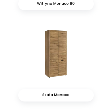
Witryna Monaco 80
Szafa Monaco