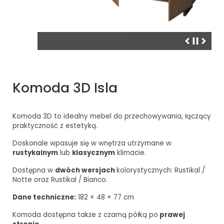
Komoda 3D Isla
Komoda 3D to idealny mebel do przechowywania, łączący
praktyczność z estetyką.
Doskonale wpasuje się w wnętrza utrzymane w
rustykalnym
lub
klasycznym
klimacie.
Dostępna w
dwóch wersjach
kolorystycznych: Rustikal /
Notte oraz Rustikal / Bianco.
Dane techniczne:
182 × 48 × 77 cm
Komoda dostępna także z czarną półką po
prawej