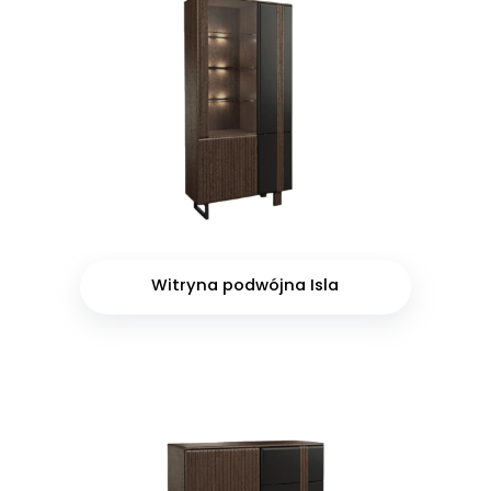
Witryna podwójna Isla