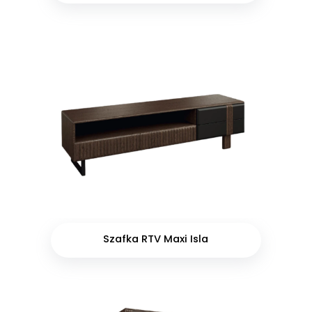
Szafka RTV Maxi Isla