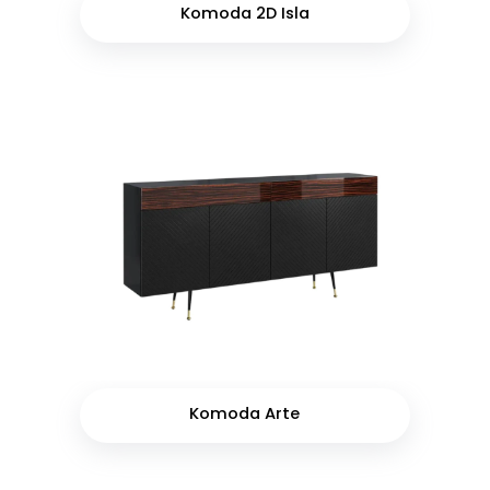
Komoda 2D Isla
Komoda Arte