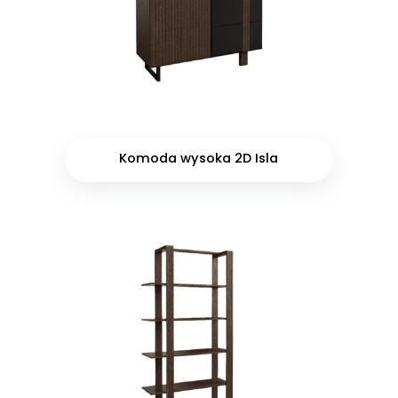
Komoda wysoka 2D Isla