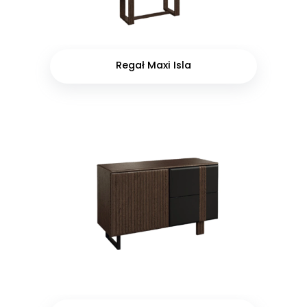
Regał Maxi Isla