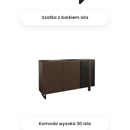
Szafka z barkiem Isla
Komoda wysoka 3D Isla