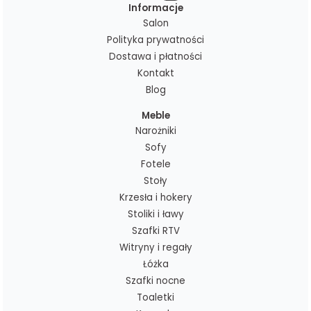
Informacje
Salon
Polityka prywatności
Dostawa i płatności
Kontakt
Blog
Meble
Narożniki
Sofy
Fotele
Stoły
Krzesła i hokery
Stoliki i ławy
Szafki RTV
Witryny i regały
Łóżka
Szafki nocne
Toaletki