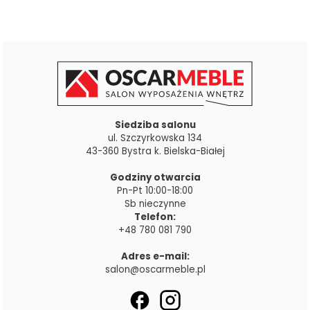
Siedziba salonu
ul. Szczyrkowska 134
43-360 Bystra k. Bielska-Białej
Godziny otwarcia
Pn-Pt 10:00-18:00
Sb nieczynne
Telefon:
+48 780 081 790
Adres e-mail:
salon@oscarmeble.pl