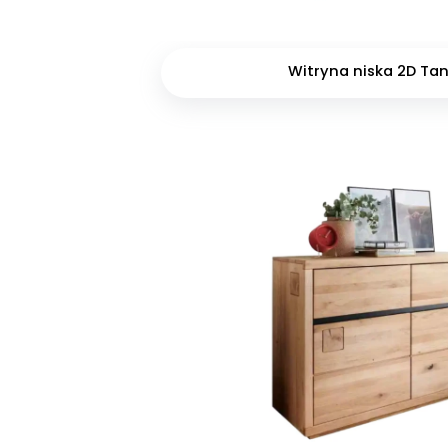
Witryna niska 2D Ta