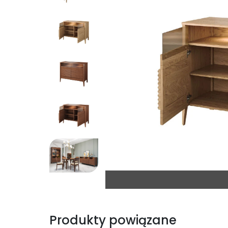
Produkty powiązane