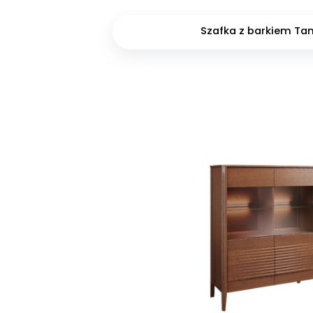
Szafka z barkiem Ta