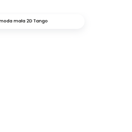
moda mała 2D Tango