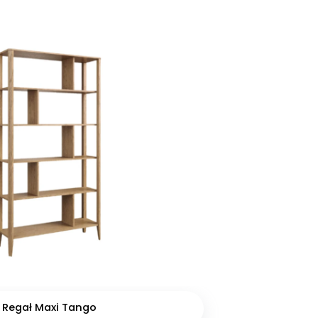
Regał Maxi Tango