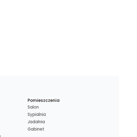
Pomieszczenia
Salon
Sypialnia
Jadalnia
Gabinet
y